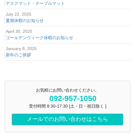
デスクマット・テーブルマット
July 22, 2025
夏期休暇のお知らせ
April 30, 2025
ゴールデンウィーク休暇のお知らせ
January 8, 2025
新年のご挨拶
お気軽にお問い合わせください。
092-957-1050
受付時間 8:30-17:30 [土・日・祝日除く ]
メールでのお問い合わせはこちら