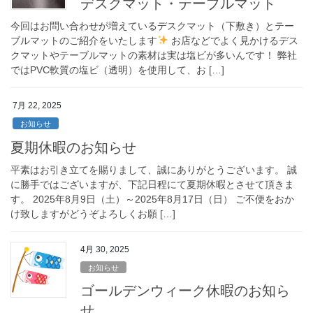
デスクマット・テーブルマット
今回はお問い合わせが増えているデスクマット（下敷き）とテー
ブルマットのご紹介をいたします
お店などでよく見かけるデス
クマットやテーブルマットの素材は実は塩ビが多いんです！ 弊社
ではPVC軟質の塩ビ（透明）を使用して、お […]
7月 22, 2025
お知らせ
夏期休暇のお知らせ
平素はお引き立てを賜りまして、誠にありがとうございます。 誠
に勝手ではございますが、下記日程にて夏期休暇とさせて頂きま
す。 2025年8月9日（土）～2025年8月17日（日） ご不便をおか
け致しますがどうぞよろしくお願 […]
4月 30, 2025
お知らせ
ゴールデンウィーク休暇のお知ら
せ