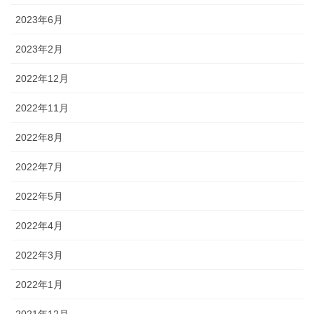
2023年6月
2023年2月
2022年12月
2022年11月
2022年8月
2022年7月
2022年5月
2022年4月
2022年3月
2022年1月
2021年12月