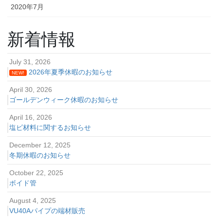
2020年7月
新着情報
July 31, 2026
2026年夏季休暇のお知らせ
NEW!
April 30, 2026
ゴールデンウィーク休暇のお知らせ
April 16, 2026
塩ビ材料に関するお知らせ
December 12, 2025
冬期休暇のお知らせ
October 22, 2025
ボイド管
August 4, 2025
VU40Aパイプの端材販売