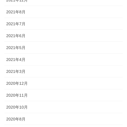
2021年8月
2021年7月
2021年6月
2021年5月
2021年4月
2021年3月
2020年12月
2020年11月
2020年10月
2020年8月