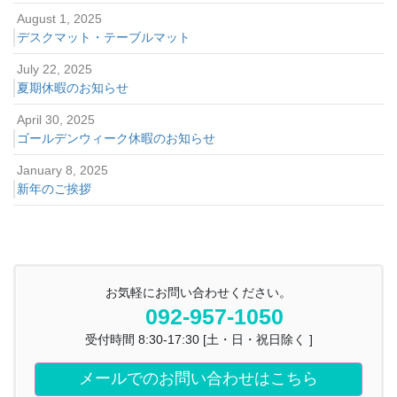
August 1, 2025
デスクマット・テーブルマット
July 22, 2025
夏期休暇のお知らせ
April 30, 2025
ゴールデンウィーク休暇のお知らせ
January 8, 2025
新年のご挨拶
お気軽にお問い合わせください。
092-957-1050
受付時間 8:30-17:30 [土・日・祝日除く ]
メールでのお問い合わせはこちら