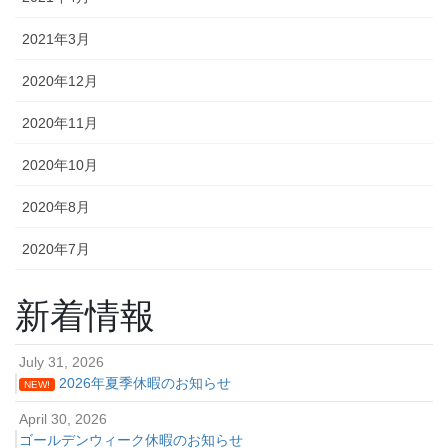
2021年3月
2020年12月
2020年11月
2020年10月
2020年8月
2020年7月
新着情報
July 31, 2026
2026年夏季休暇のお知らせ
NEW!
April 30, 2026
ゴールデンウィーク休暇のお知らせ