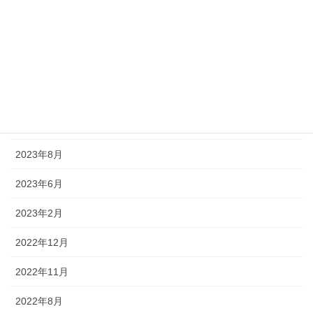
2024年8月
2024年7月
2024年5月
2024年1月
2023年12月
2023年8月
2023年6月
2023年2月
2022年12月
2022年11月
2022年8月