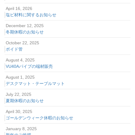
April 16, 2026
塩ビ材料に関するお知らせ
December 12, 2025
冬期休暇のお知らせ
October 22, 2025
ボイド管
August 4, 2025
VU40Aパイプの端材販売
August 1, 2025
デスクマット・テーブルマット
July 22, 2025
夏期休暇のお知らせ
April 30, 2025
ゴールデンウィーク休暇のお知らせ
January 8, 2025