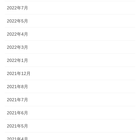
2022年7月
2022年5月
2022年4月
2022年3月
2022年1月
2021年12月
2021年8月
2021年7月
2021年6月
2021年5月
2021年4月