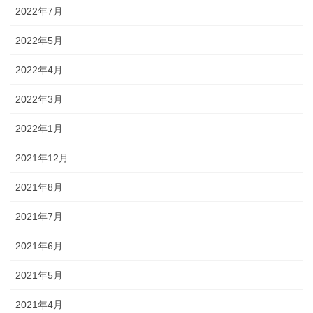
2022年7月
2022年5月
2022年4月
2022年3月
2022年1月
2021年12月
2021年8月
2021年7月
2021年6月
2021年5月
2021年4月