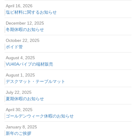
April 16, 2026
塩ビ材料に関するお知らせ
December 12, 2025
冬期休暇のお知らせ
October 22, 2025
ボイド管
August 4, 2025
VU40Aパイプの端材販売
August 1, 2025
デスクマット・テーブルマット
July 22, 2025
夏期休暇のお知らせ
April 30, 2025
ゴールデンウィーク休暇のお知らせ
January 8, 2025
新年のご挨拶