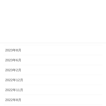
2024年8月
2024年7月
2024年5月
2024年1月
2023年12月
2023年8月
2023年6月
2023年2月
2022年12月
2022年11月
2022年8月