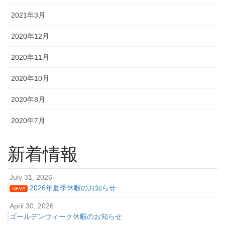
2021年3月
2020年12月
2020年11月
2020年10月
2020年8月
2020年7月
新着情報
July 31, 2026
2026年夏季休暇のお知らせ
NEW!
April 30, 2026
ゴールデンウィーク休暇のお知らせ