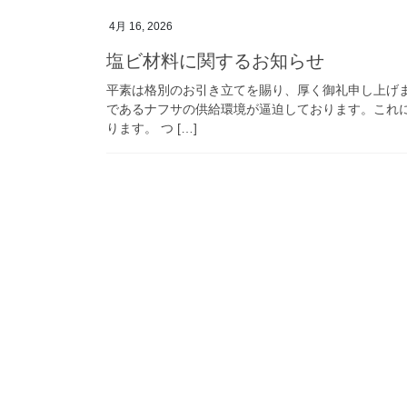
4月 16, 2026
塩ビ材料に関するお知らせ
平素は格別のお引き立てを賜り、厚く御礼申し上げ
であるナフサの供給環境が逼迫しております。これ
ります。 つ […]