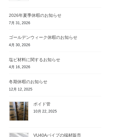
2026年夏季休暇のお知らせ
7月 31, 2026
ゴールデンウィーク休暇のお知らせ
4月 30, 2026
塩ビ材料に関するお知らせ
4月 16, 2026
冬期休暇のお知らせ
12月 12, 2025
ボイド管
10月 22, 2025
VU40Aパイプの端材販売