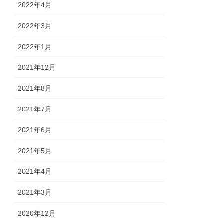
2022年4月
2022年3月
2022年1月
2021年12月
2021年8月
2021年7月
2021年6月
2021年5月
2021年4月
2021年3月
2020年12月