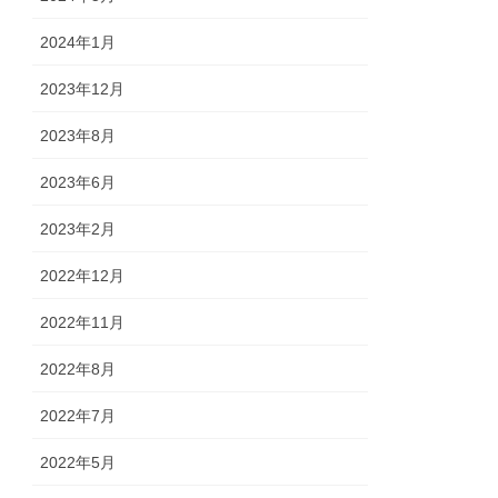
2024年1月
2023年12月
2023年8月
2023年6月
2023年2月
2022年12月
2022年11月
2022年8月
2022年7月
2022年5月