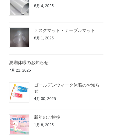
8月 4, 2025
デスクマット・テーブルマット
8月 1, 2025
夏期休暇のお知らせ
7月 22, 2025
ゴールデンウィーク休暇のお知ら
せ
4月 30, 2025
新年のご挨拶
1月 8, 2025