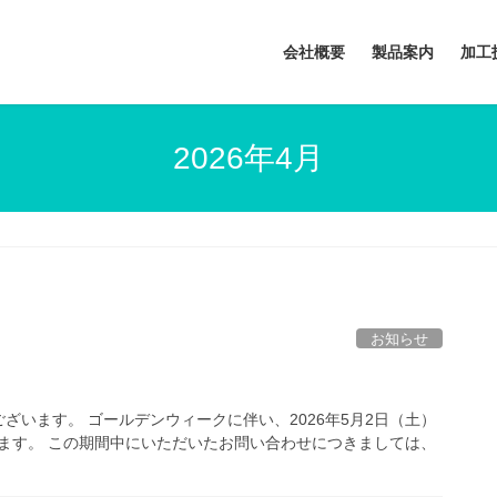
会社概要
製品案内
加工
2026年4月
お知らせ
います。 ゴールデンウィークに伴い、2026年5月2日（土）
きます。 この期間中にいただいたお問い合わせにつきましては、