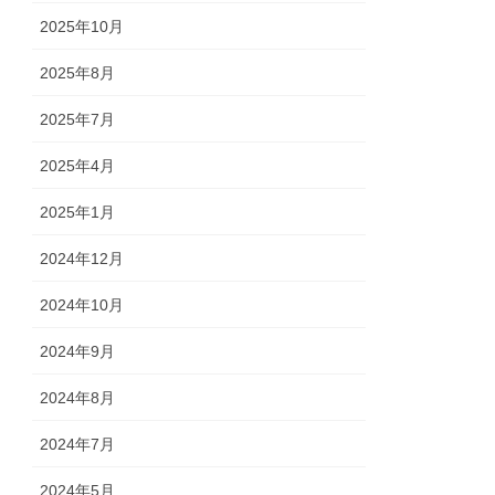
2025年10月
2025年8月
2025年7月
2025年4月
2025年1月
2024年12月
2024年10月
2024年9月
2024年8月
2024年7月
2024年5月