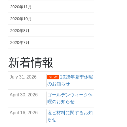
2020年11月
2020年10月
2020年8月
2020年7月
新着情報
July 31, 2026
2026年夏季休暇
NEW!
のお知らせ
April 30, 2026
ゴールデンウィーク休
暇のお知らせ
April 16, 2026
塩ビ材料に関するお知
らせ