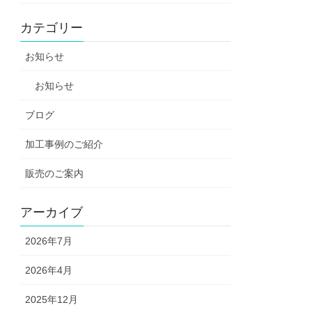
カテゴリー
お知らせ
お知らせ
ブログ
加工事例のご紹介
販売のご案内
アーカイブ
2026年7月
2026年4月
2025年12月