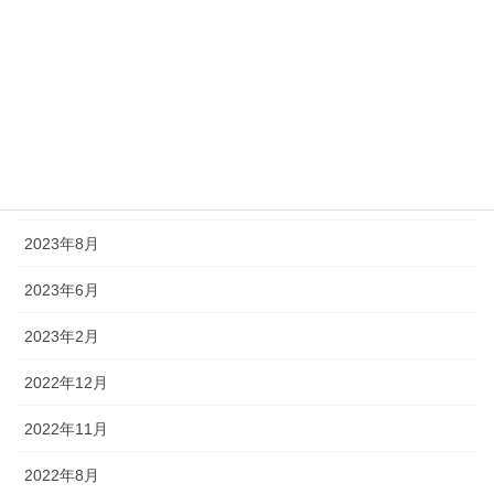
2024年8月
2024年7月
2024年5月
2024年1月
2023年12月
2023年8月
2023年6月
2023年2月
2022年12月
2022年11月
2022年8月