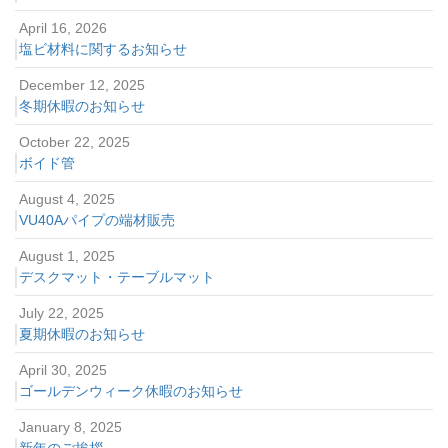
April 16, 2026
塩ビ材料に関するお知らせ
December 12, 2025
冬期休暇のお知らせ
October 22, 2025
ボイド管
August 4, 2025
VU40Aパイプの端材販売
August 1, 2025
デスクマット・テーブルマット
July 22, 2025
夏期休暇のお知らせ
April 30, 2025
ゴールデンウィーク休暇のお知らせ
January 8, 2025