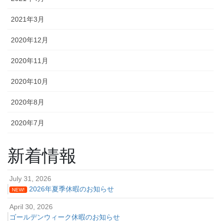
2021年3月
2020年12月
2020年11月
2020年10月
2020年8月
2020年7月
新着情報
July 31, 2026
2026年夏季休暇のお知らせ
NEW!
April 30, 2026
ゴールデンウィーク休暇のお知らせ