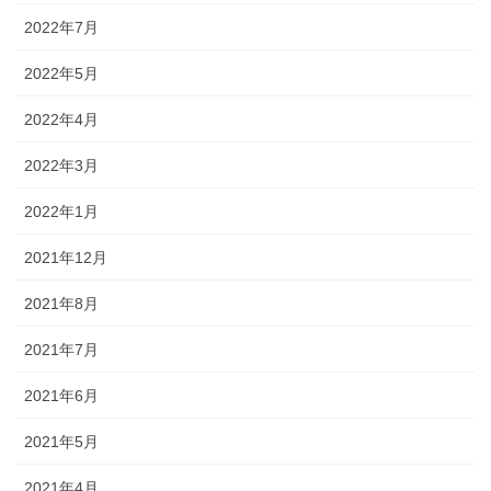
2022年7月
2022年5月
2022年4月
2022年3月
2022年1月
2021年12月
2021年8月
2021年7月
2021年6月
2021年5月
2021年4月