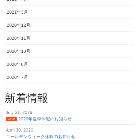
2021年3月
2020年12月
2020年11月
2020年10月
2020年8月
2020年7月
新着情報
July 31, 2026
2026年夏季休暇のお知らせ
NEW!
April 30, 2026
ゴールデンウィーク休暇のお知らせ