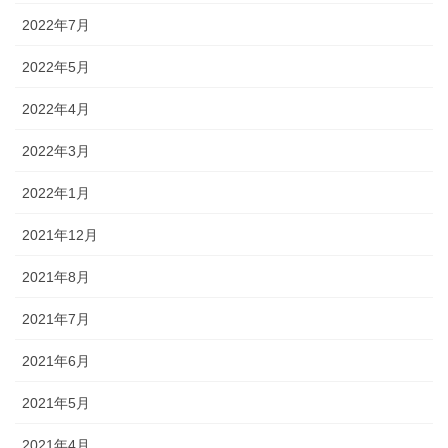
2022年7月
2022年5月
2022年4月
2022年3月
2022年1月
2021年12月
2021年8月
2021年7月
2021年6月
2021年5月
2021年4月