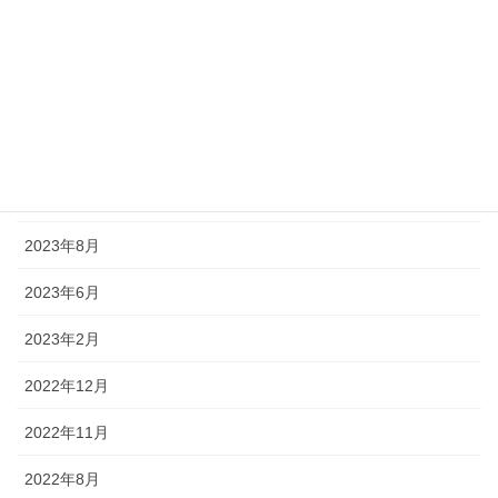
2024年8月
2024年7月
2024年5月
2024年1月
2023年12月
2023年8月
2023年6月
2023年2月
2022年12月
2022年11月
2022年8月