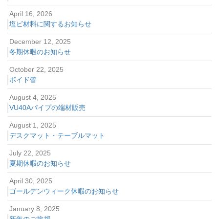
April 16, 2026
塩ビ材料に関するお知らせ
December 12, 2025
冬期休暇のお知らせ
October 22, 2025
ボイド管
August 4, 2025
VU40Aパイプの端材販売
August 1, 2025
デスクマット・テーブルマット
July 22, 2025
夏期休暇のお知らせ
April 30, 2025
ゴールデンウィーク休暇のお知らせ
January 8, 2025