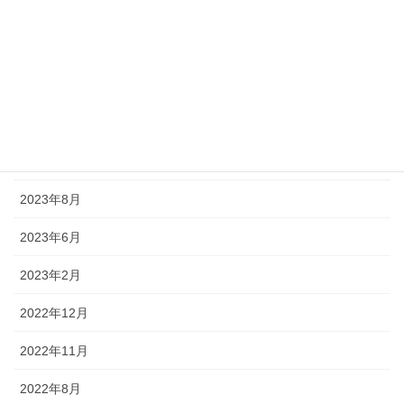
2024年8月
2024年7月
2024年5月
2024年1月
2023年12月
2023年8月
2023年6月
2023年2月
2022年12月
2022年11月
2022年8月