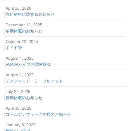
April 16, 2026
塩ビ材料に関するお知らせ
December 12, 2025
冬期休暇のお知らせ
October 22, 2025
ボイド管
August 4, 2025
VU40Aパイプの端材販売
August 1, 2025
デスクマット・テーブルマット
July 22, 2025
夏期休暇のお知らせ
April 30, 2025
ゴールデンウィーク休暇のお知らせ
January 8, 2025