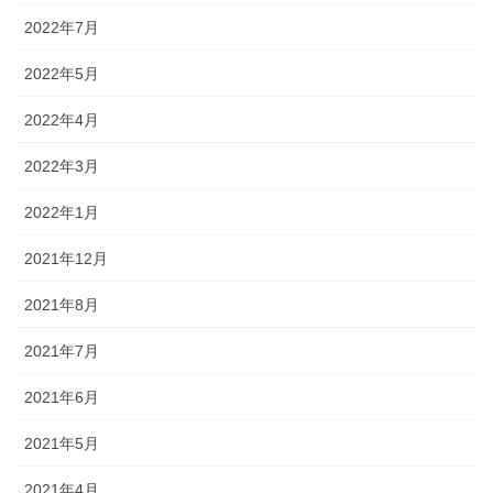
2022年7月
2022年5月
2022年4月
2022年3月
2022年1月
2021年12月
2021年8月
2021年7月
2021年6月
2021年5月
2021年4月