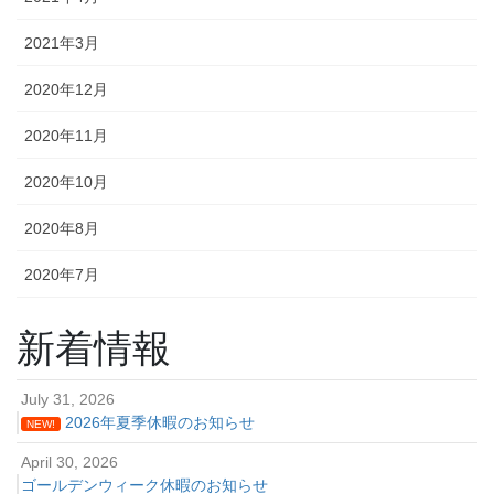
2021年3月
2020年12月
2020年11月
2020年10月
2020年8月
2020年7月
新着情報
July 31, 2026
2026年夏季休暇のお知らせ
NEW!
April 30, 2026
ゴールデンウィーク休暇のお知らせ