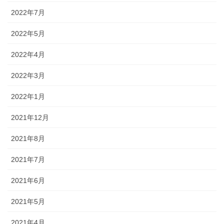
2022年7月
2022年5月
2022年4月
2022年3月
2022年1月
2021年12月
2021年8月
2021年7月
2021年6月
2021年5月
2021年4月