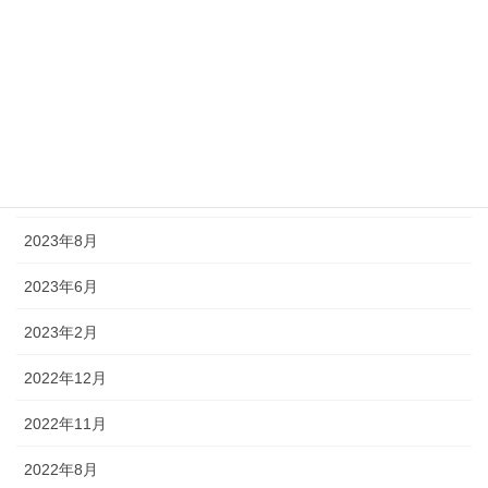
2024年8月
2024年7月
2024年5月
2024年1月
2023年12月
2023年8月
2023年6月
2023年2月
2022年12月
2022年11月
2022年8月