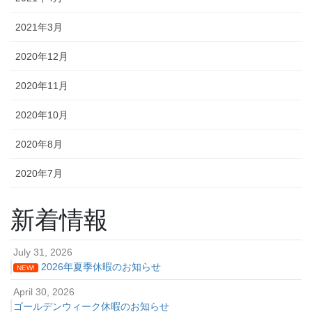
2021年3月
2020年12月
2020年11月
2020年10月
2020年8月
2020年7月
新着情報
July 31, 2026
2026年夏季休暇のお知らせ
NEW!
April 30, 2026
ゴールデンウィーク休暇のお知らせ