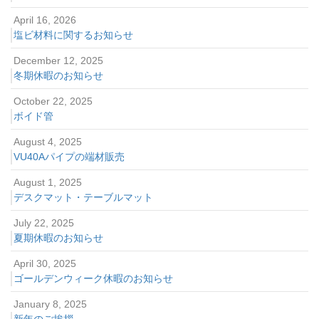
April 16, 2026
塩ビ材料に関するお知らせ
December 12, 2025
冬期休暇のお知らせ
October 22, 2025
ボイド管
August 4, 2025
VU40Aパイプの端材販売
August 1, 2025
デスクマット・テーブルマット
July 22, 2025
夏期休暇のお知らせ
April 30, 2025
ゴールデンウィーク休暇のお知らせ
January 8, 2025