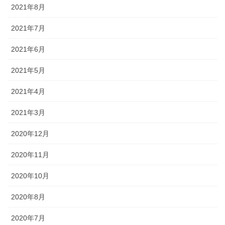
2021年8月
2021年7月
2021年6月
2021年5月
2021年4月
2021年3月
2020年12月
2020年11月
2020年10月
2020年8月
2020年7月