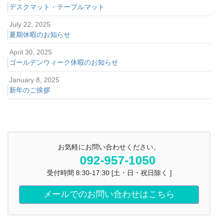
デスクマット・テーブルマット
July 22, 2025
夏期休暇のお知らせ
April 30, 2025
ゴールデンウィーク休暇のお知らせ
January 8, 2025
新年のご挨拶
お気軽にお問い合わせください。
092-957-1050
受付時間 8:30-17:30 [土・日・祝日除く ]
メールでのお問い合わせはこちら