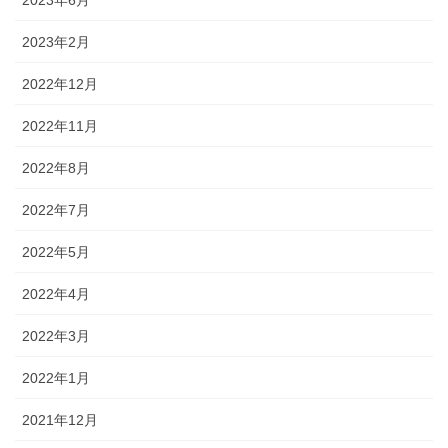
2023年2月
2022年12月
2022年11月
2022年8月
2022年7月
2022年5月
2022年4月
2022年3月
2022年1月
2021年12月