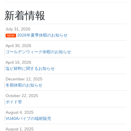
新着情報
July 31, 2026
2026年夏季休暇のお知らせ
NEW!
April 30, 2026
ゴールデンウィーク休暇のお知らせ
April 16, 2026
塩ビ材料に関するお知らせ
December 12, 2025
冬期休暇のお知らせ
October 22, 2025
ボイド管
August 4, 2025
VU40Aパイプの端材販売
August 1, 2025