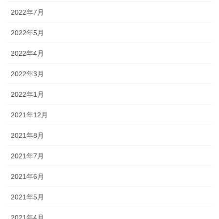
2022年7月
2022年5月
2022年4月
2022年3月
2022年1月
2021年12月
2021年8月
2021年7月
2021年6月
2021年5月
2021年4月