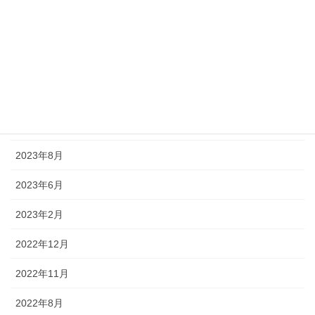
2024年8月
2024年7月
2024年5月
2024年1月
2023年12月
2023年8月
2023年6月
2023年2月
2022年12月
2022年11月
2022年8月