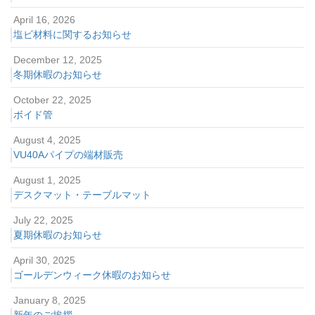
April 16, 2026
塩ビ材料に関するお知らせ
December 12, 2025
冬期休暇のお知らせ
October 22, 2025
ボイド管
August 4, 2025
VU40Aパイプの端材販売
August 1, 2025
デスクマット・テーブルマット
July 22, 2025
夏期休暇のお知らせ
April 30, 2025
ゴールデンウィーク休暇のお知らせ
January 8, 2025