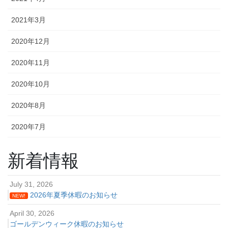
2021年3月
2020年12月
2020年11月
2020年10月
2020年8月
2020年7月
新着情報
July 31, 2026
2026年夏季休暇のお知らせ
NEW!
April 30, 2026
ゴールデンウィーク休暇のお知らせ