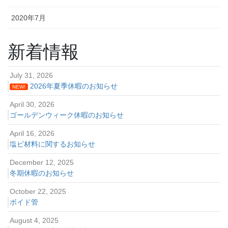
2020年7月
新着情報
July 31, 2026
2026年夏季休暇のお知らせ
NEW!
April 30, 2026
ゴールデンウィーク休暇のお知らせ
April 16, 2026
塩ビ材料に関するお知らせ
December 12, 2025
冬期休暇のお知らせ
October 22, 2025
ボイド管
August 4, 2025