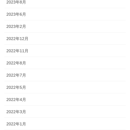
2023年8月
2023年6月
2023年2月
2022年12月
2022年11月
2022年8月
2022年7月
2022年5月
2022年4月
2022年3月
2022年1月