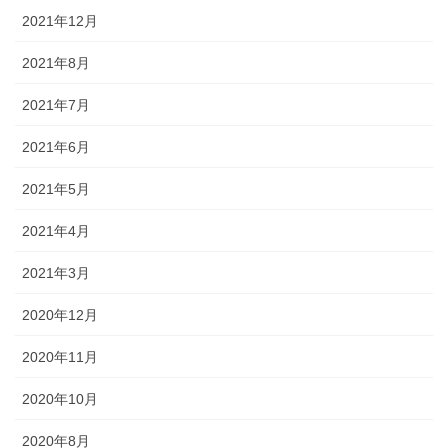
2021年12月
2021年8月
2021年7月
2021年6月
2021年5月
2021年4月
2021年3月
2020年12月
2020年11月
2020年10月
2020年8月