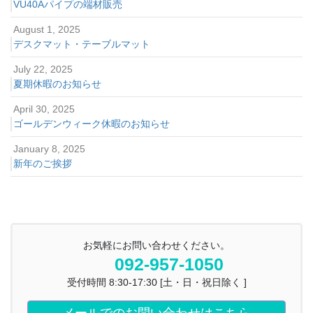
VU40Aパイプの端材販売
August 1, 2025
デスクマット・テーブルマット
July 22, 2025
夏期休暇のお知らせ
April 30, 2025
ゴールデンウィーク休暇のお知らせ
January 8, 2025
新年のご挨拶
お気軽にお問い合わせください。
092-957-1050
受付時間 8:30-17:30 [土・日・祝日除く ]
メールでのお問い合わせはこちら