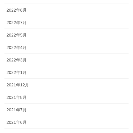
2022年8月
2022年7月
2022年5月
2022年4月
2022年3月
2022年1月
2021年12月
2021年8月
2021年7月
2021年6月