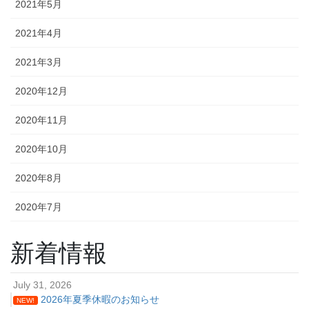
2021年5月
2021年4月
2021年3月
2020年12月
2020年11月
2020年10月
2020年8月
2020年7月
新着情報
July 31, 2026
2026年夏季休暇のお知らせ
NEW!