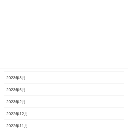
2024年9月
2024年8月
2024年7月
2024年5月
2024年1月
2023年12月
2023年8月
2023年6月
2023年2月
2022年12月
2022年11月