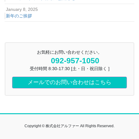
January 8, 2025
新年のご挨拶
お気軽にお問い合わせください。
092-957-1050
受付時間 8:30-17:30 [土・日・祝日除く ]
メールでのお問い合わせはこちら
Copyright © 株式会社アルファー All Rights Reserved.