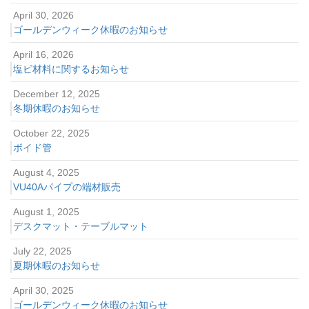
April 30, 2026
ゴールデンウィーク休暇のお知らせ
April 16, 2026
塩ビ材料に関するお知らせ
December 12, 2025
冬期休暇のお知らせ
October 22, 2025
ボイド管
August 4, 2025
VU40Aパイプの端材販売
August 1, 2025
デスクマット・テーブルマット
July 22, 2025
夏期休暇のお知らせ
April 30, 2025
ゴールデンウィーク休暇のお知らせ